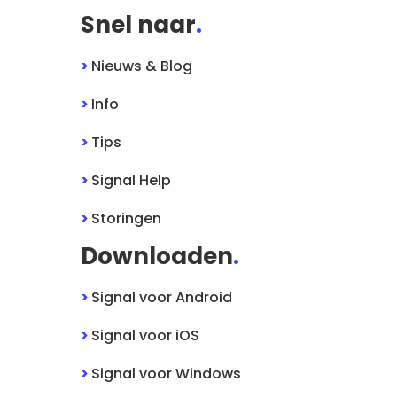
Snel naar
.
>
Nieuws & Blog
>
Info
>
Tips
>
Signal
Help
>
Storingen
Downloaden
.
>
Signal
voor
Android
>
Signal
voor
iOS
>
Signal
voor
Windows