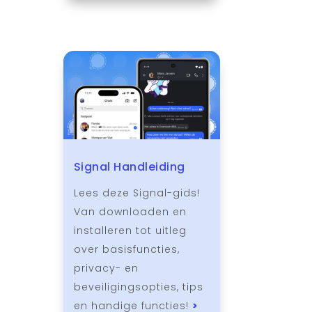
Signal Handleiding
Lees deze Signal-gids!
Van downloaden en
installeren tot uitleg
over basisfuncties,
privacy- en
beveiligingsopties, tips
en handige functies!
>