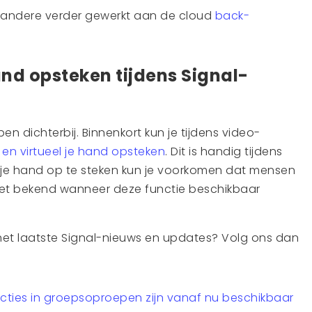
 andere verder gewerkt aan de cloud
back-
nd opsteken tijdens Signal-
 dichterbij. Binnenkort kun je tijdens video-
en virtueel je hand opsteken
. Dit is handig tijdens
je hand op te steken kun je voorkomen dat mensen
niet bekend wanneer deze functie beschikbaar
 het laatste Signal-nieuws en updates? Volg ons dan
cties in groepsoproepen zijn vanaf nu beschikbaar