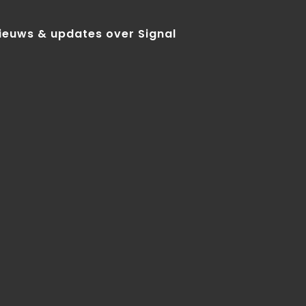
nieuws & updates over Signal