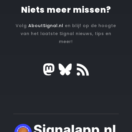
Niets meer missen?
Volg
AboutSignal.nl
en blijf op de hoogte
van het laatste Signal nieuws, tips en
meer!