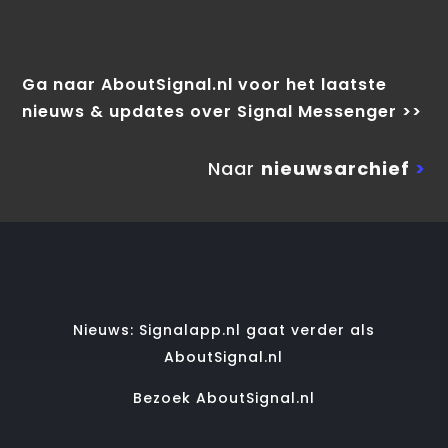
Ga naar AboutSignal.nl voor het laatste
nieuws & updates over Signal Messenger >>
Naar
nieuwsarchief
>
Nieuws: Signalapp.nl gaat verder als
AboutSignal.nl
Bezoek AboutSignal.nl