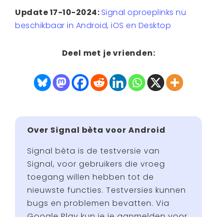
Update 17-10-2024:
Signal oproeplinks nu
beschikbaar in Android, iOS en Desktop
Deel met je vrienden:
Over Signal bèta voor Android
Signal bèta is de testversie van
Signal, voor gebruikers die vroeg
toegang willen hebben tot de
nieuwste functies. Testversies kunnen
bugs en problemen bevatten. Via
Google Play kun je je aanmelden voor