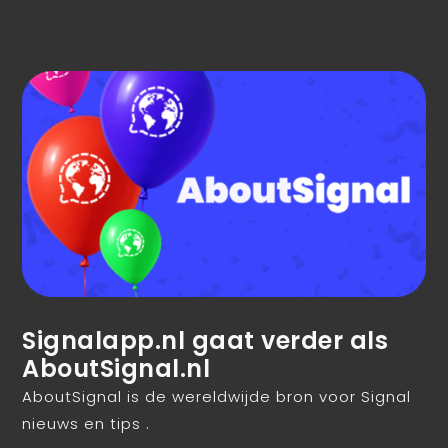
Signalapp.nl gaat verder als
AboutSignal.nl
AboutSignal is de wereldwijde bron voor Signal
nieuws en tips .