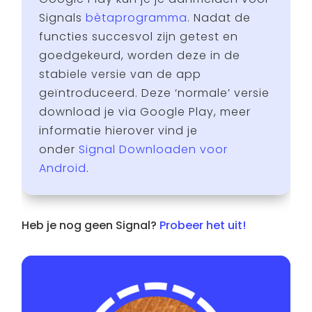
Signals
bètaprogramma
. Nadat de
functies succesvol zijn getest en
goedgekeurd, worden deze in de
stabiele versie van de app
geïntroduceerd. Deze ‘normale’ versie
download je via Google Play, meer
informatie hierover vind je
onder
Signal Downloaden voor
Android
.
Heb je nog geen Signal?
Probeer het uit!