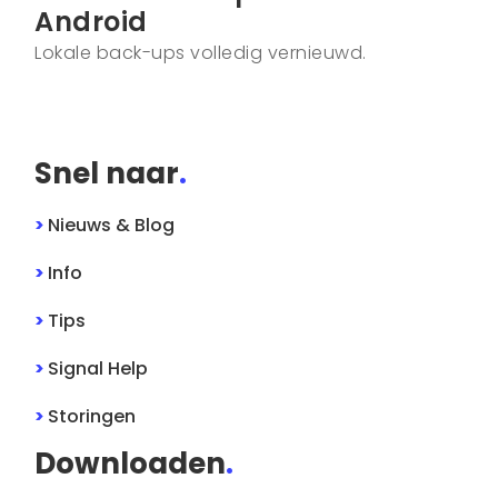
Android
Lokale back-ups volledig vernieuwd.
Snel naar
.
>
Nieuws & Blog
>
Info
>
Tips
>
Signal
Help
>
Storingen
Downloaden
.