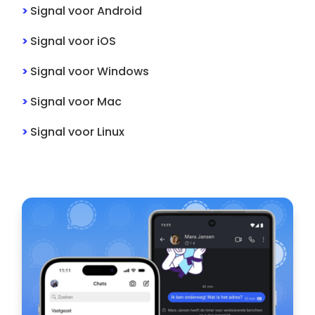
>
Signal
voor
Android
>
Signal
voor
iOS
>
Signal
voor
Windows
>
Signal
voor
Mac
>
Signal
voor
Linux