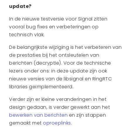
update?
In de nieuwe testversie voor Signal zitten
vooral bug fixes en verbeteringen op
technisch vlak.
De belangrijkste wijziging is het verbeteren van
de prestaties bij het ontsleutelen van
berichten (decryptie). Voor de technische
lezers onder ons: in deze update zijn ook
nieuwe versies van de libsignal en RingRTC
libraries geïmplementeerd.
Verder zijn er kleine veranderingen in het
design gedaan, is verder gewerkt aan het
bewerken van berichten
en zijn stappen
gemaakt met
oproeplinks
.