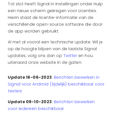
Tot slot heeft Signal in Instellingen onder Hulp
een nieuw scherm gekregen voor Licenties.
Hierin staat de licentie-informatie van de
verschillende open-source software die door
de app worden gebruikt.
Al met al vooral een technische update. Wil je
op de hoogte blijven van de laatste Signal
updates, volg ons dan op
Twitter
en hou
uiteraard onze website in de gaten.
Update 16-06-2023
:
Berichten bewerken in
Signal voor Android (tijdelijk) beschikbaar voor
testers
Update 09-10-2023
:
Berichten bewerken
voor iedereen beschikbaar