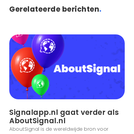
Gerelateerde berichten
.
Signalapp.nl gaat verder als
AboutSignal.nl
AboutSignal is de wereldwijde bron voor