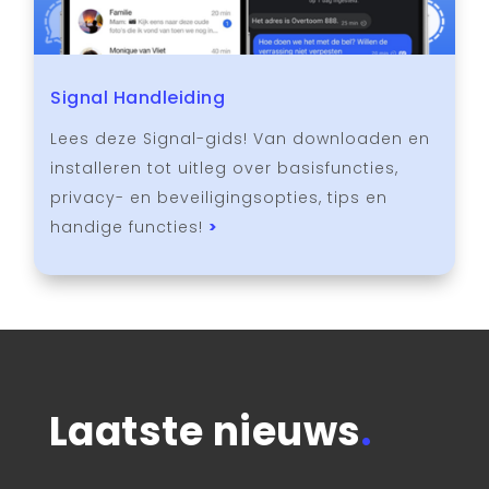
Signal Handleiding
Lees deze Signal-gids! Van downloaden en
installeren tot uitleg over basisfuncties,
privacy- en beveiligingsopties, tips en
handige functies!
>
Laatste nieuws
.