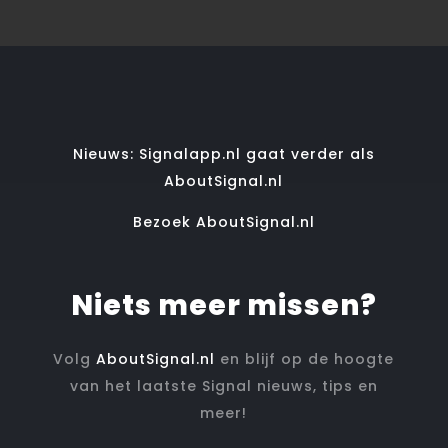
Nieuws: Signalapp.nl gaat verder als
AboutSignal.nl
Bezoek AboutSignal.nl
Niets meer missen?
Volg
AboutSignal.nl
en blijf op de hoogte
van het laatste Signal nieuws, tips en
meer!