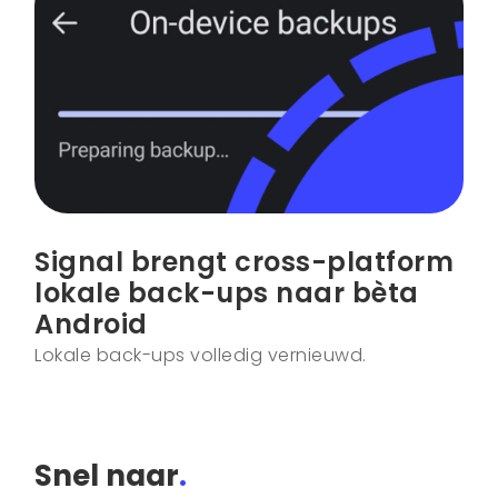
Signal brengt cross-platform
lokale back-ups naar bèta
Android
Lokale back-ups volledig vernieuwd.
Snel naar
.