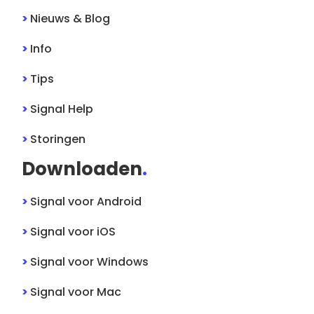
>
Nieuws & Blog
>
Info
>
Tips
>
Signal
Help
>
Storingen
Downloaden
.
>
Signal
voor
Android
>
Signal
voor
iOS
>
Signal
voor
Windows
>
Signal
voor
Mac