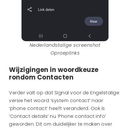
Nederlandstalige screenshot
Oproeplinks
Wijzigingen in woordkeuze
rondom Contacten
Verder valt op dat Signal voor de Engelstalige
versie het woord ‘system contact’ naar
‘phone contact’ heeft veranderd. Ook is
‘Contact details’ nu ‘Phone contact info’
geworden. Dit om duidelijker te maken over