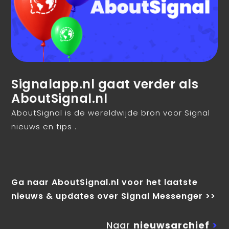
Signalapp.nl gaat verder als
AboutSignal.nl
AboutSignal is de wereldwijde bron voor Signal
nieuws en tips .
Ga naar AboutSignal.nl voor het laatste
nieuws & updates over Signal Messenger >>
Naar
nieuwsarchief
>