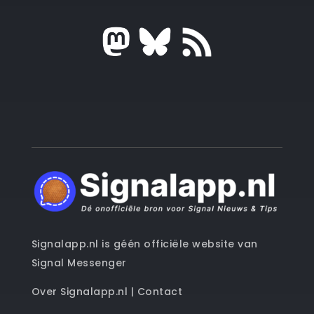
Signalapp.nl is géén officiële website van
Signal Messenger
Over Signalapp.nl
|
Contact