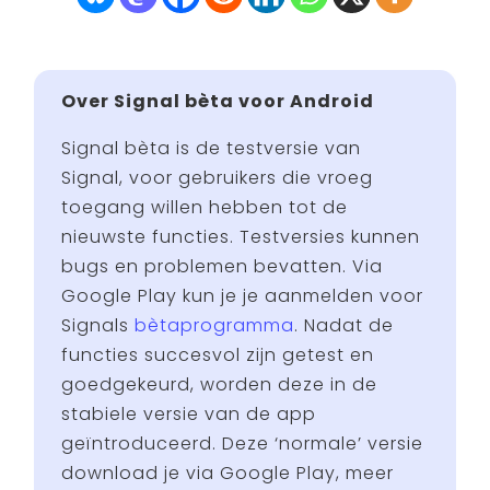
Over Signal bèta voor Android
Signal bèta is de testversie van
Signal, voor gebruikers die vroeg
toegang willen hebben tot de
nieuwste functies. Testversies kunnen
bugs en problemen bevatten. Via
Google Play kun je je aanmelden voor
Signals
bètaprogramma
. Nadat de
functies succesvol zijn getest en
goedgekeurd, worden deze in de
stabiele versie van de app
geïntroduceerd. Deze ‘normale’ versie
download je via Google Play, meer