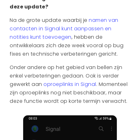
deze update?
Na de grote update waarbij je
namen van
contacten in Signal kunt aanpassen en
notities kunt toevoegen
, hebben de
ontwikkelaars zich deze week vooral op bug
fixes en technische verbeteringen gericht.
Onder andere op het gebied van bellen zijn
enkel verbeteringen gedaan. Ook is verder
gewerkt aan
oproeplinks in Signal
. Momenteel
zijn oproeplinks nog niet beschikbaar, maar
deze functie wordt op korte termijn verwacht.