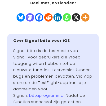
Deel met je vrienden:
Over Signal bèta voor iOS
Signal bèta is de testversie van
Signal, voor gebruikers die vroeg
toegang willen hebben tot de
nieuwste functies. Testversies kunnen
bugs en problemen bevatten. Via App
store en de TestFlight-app kun je je
aanmelden voor
Signals
bètaprogramma
. Nadat de
functies succesvol zijn getest en