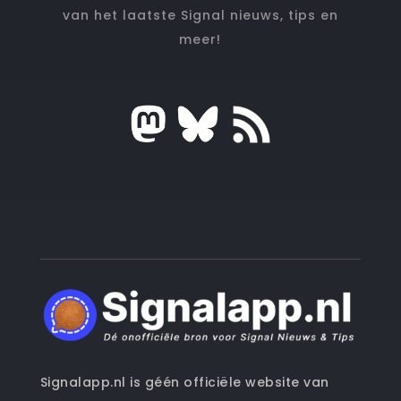
van het laatste Signal nieuws, tips en
meer!
Signalapp.nl is géén officiële website van