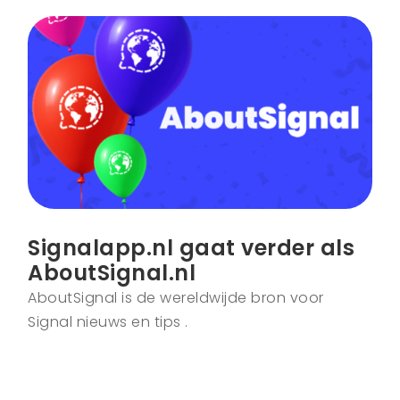
Signalapp.nl gaat verder als
AboutSignal.nl
AboutSignal is de wereldwijde bron voor
Signal nieuws en tips .