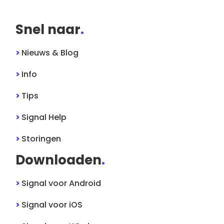
Snel naar
.
>
Nieuws & Blog
>
Info
>
Tips
>
Signal
Help
>
Storingen
Downloaden
.
>
Signal
voor
Android
>
Signal
voor
iOS