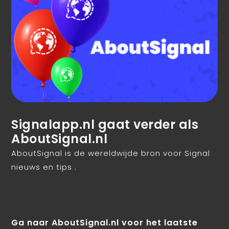
Signalapp.nl gaat verder als
AboutSignal.nl
AboutSignal is de wereldwijde bron voor Signal
nieuws en tips .
Ga naar AboutSignal.nl voor het laatste