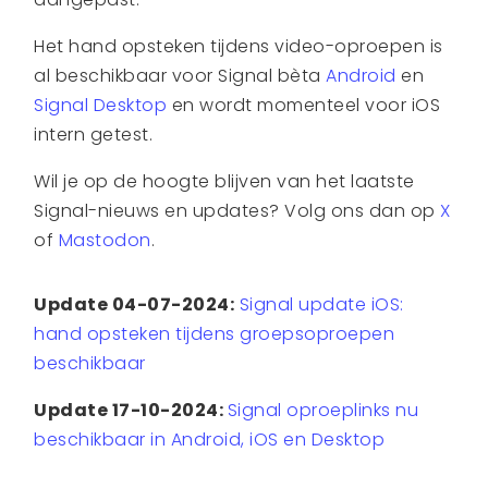
Het hand opsteken tijdens video-oproepen is
al beschikbaar voor Signal bèta
Android
en
Signal Desktop
en wordt momenteel voor iOS
intern getest.
Wil je op de hoogte blijven van het laatste
Signal-nieuws en updates? Volg ons dan op
X
of
Mastodon
.
Update 04-07-2024:
Signal update iOS:
hand opsteken tijdens groepsoproepen
beschikbaar
Update 17-10-2024:
Signal oproeplinks nu
beschikbaar in Android, iOS en Desktop