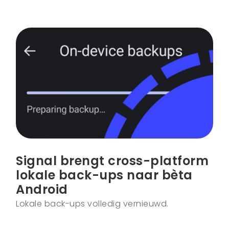
Signal brengt cross-platform
lokale back-ups naar bèta
Android
Lokale back-ups volledig vernieuwd.