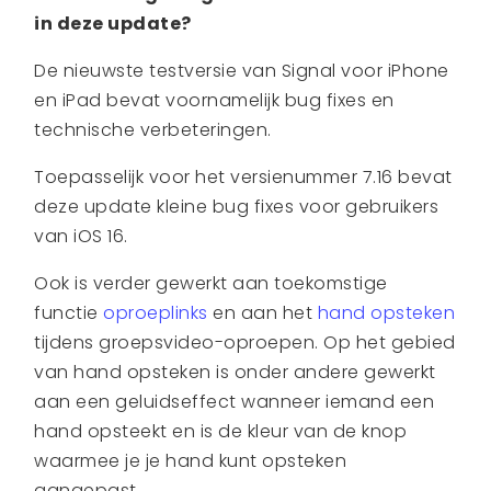
in deze update?
De nieuwste testversie van Signal voor iPhone
en iPad bevat voornamelijk bug fixes en
technische verbeteringen.
Toepasselijk voor het versienummer 7.16 bevat
deze update kleine bug fixes voor gebruikers
van iOS 16.
Ook is verder gewerkt aan toekomstige
functie
oproeplinks
en aan het
hand opsteken
tijdens groepsvideo-oproepen. Op het gebied
van hand opsteken is onder andere gewerkt
aan een geluidseffect wanneer iemand een
hand opsteekt en is de kleur van de knop
waarmee je je hand kunt opsteken
aangepast.