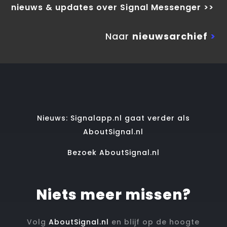
nieuws & updates over Signal Messenger >>
Naar
nieuwsarchief
>
Nieuws: Signalapp.nl gaat verder als
AboutSignal.nl
Bezoek AboutSignal.nl
Niets meer missen?
Volg
AboutSignal.nl
en blijf op de hoogte